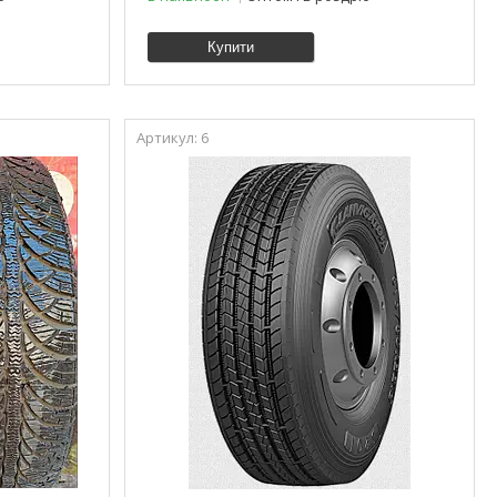
Купити
6