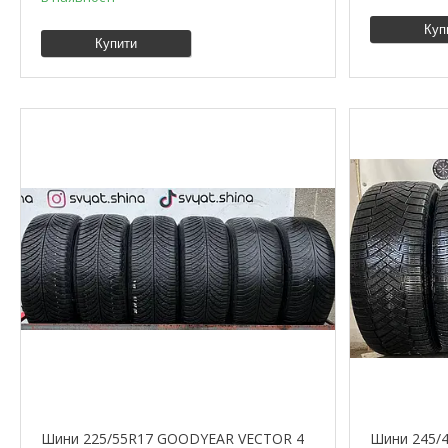
Куп
Купити
Шини 225/55R17 GOODYEAR VECTOR 4
Шини 245/4