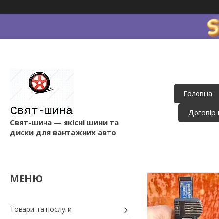
Головна
Договір 
Свят-шина — якісні шини та
диски для вантажних авто
Товари та послуги