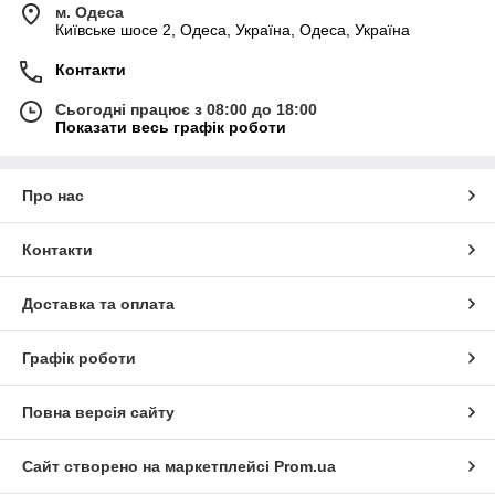
м. Одеса
Київське шосе 2, Одеса, Україна, Одеса, Україна
Контакти
Сьогодні працює з 08:00 до 18:00
Показати весь графік роботи
Про нас
Контакти
Доставка та оплата
Графік роботи
Повна версія сайту
Сайт створено на маркетплейсі
Prom.ua