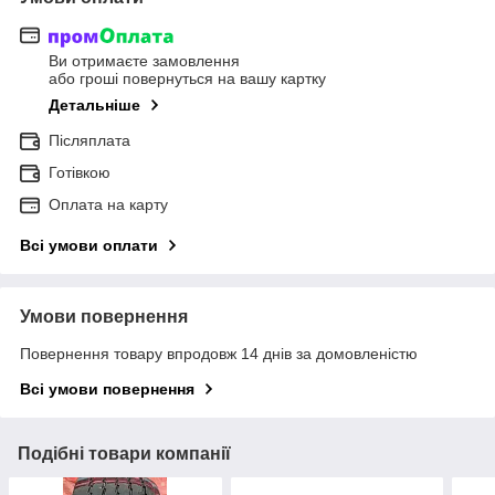
Ви отримаєте замовлення
або гроші повернуться на вашу картку
Детальніше
Післяплата
Готівкою
Оплата на карту
Всі умови оплати
Умови повернення
Повернення товару впродовж 14 днів за домовленістю
Всі умови повернення
Подібні товари компанії