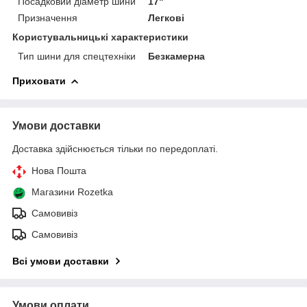
Посадковий діаметр шини
17"
Призначення
Легкові
Користувальницькі характеристики
Тип шини для спецтехніки
Безкамерна
Приховати
Умови доставки
Доставка здійснюється тільки по передоплаті.
Нова Пошта
Магазини Rozetka
Самовивіз
Самовивіз
Всі умови доставки
Умови оплати