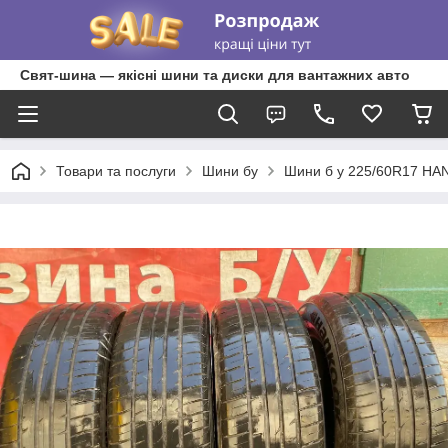
Свят-шина — якісні шини та диски для вантажних авто
Товари та послуги
Шини бу
Шини б у 225/60R17 HA