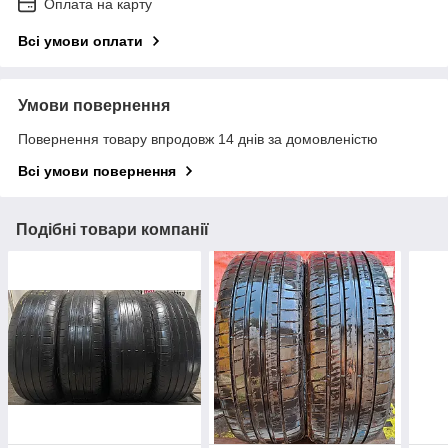
Оплата на карту
Всі умови оплати
Умови повернення
Повернення товару впродовж 14 днів за домовленістю
Всі умови повернення
Подібні товари компанії