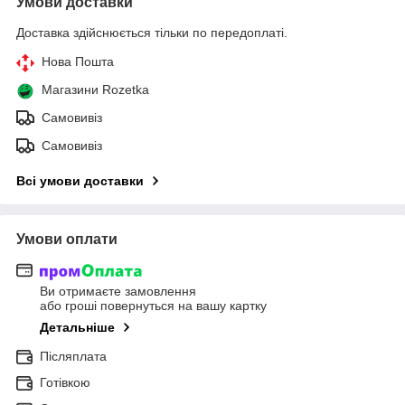
Умови доставки
Доставка здійснюється тільки по передоплаті.
Нова Пошта
Магазини Rozetka
Самовивіз
Самовивіз
Всі умови доставки
Умови оплати
Ви отримаєте замовлення
або гроші повернуться на вашу картку
Детальніше
Післяплата
Готівкою