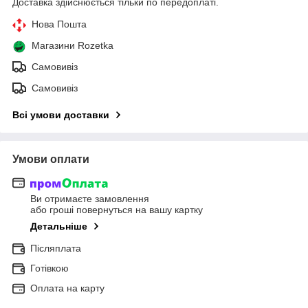
Доставка здійснюється тільки по передоплаті.
Нова Пошта
Магазини Rozetka
Самовивіз
Самовивіз
Всі умови доставки
Умови оплати
Ви отримаєте замовлення
або гроші повернуться на вашу картку
Детальніше
Післяплата
Готівкою
Оплата на карту