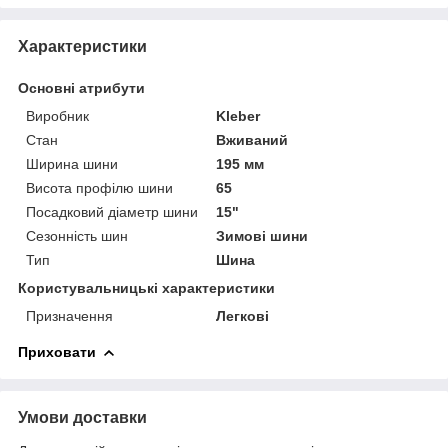
Характеристики
Основні атрибути
Виробник
Kleber
Стан
Вживаний
Ширина шини
195 мм
Висота профілю шини
65
Посадковий діаметр шини
15"
Сезонність шин
Зимові шини
Тип
Шина
Користувальницькі характеристики
Призначення
Легкові
Приховати
Умови доставки