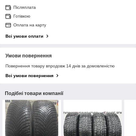
Післяплата
Готівкою
Оплата на карту
Всі умови оплати
Умови повернення
Повернення товару впродовж 14 днів за домовленістю
Всі умови повернення
Подібні товари компанії