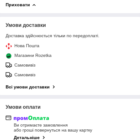
Приховати
Умови доставки
Доставка здійснюється тільки по передоплаті.
Нова Пошта
Магазини Rozetka
Самовивіз
Самовивіз
Всі умови доставки
Умови оплати
Ви отримаєте замовлення
або гроші повернуться на вашу картку
Детальніше