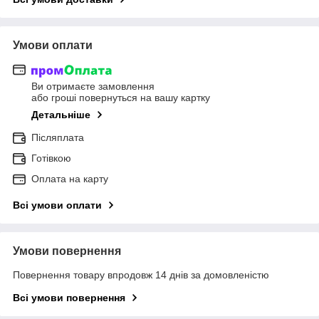
Умови оплати
Ви отримаєте замовлення
або гроші повернуться на вашу картку
Детальніше
Післяплата
Готівкою
Оплата на карту
Всі умови оплати
Умови повернення
Повернення товару впродовж 14 днів за домовленістю
Всі умови повернення