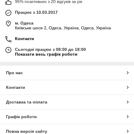
95% позитивних з 20 відгуків за рік
Працює з 10.03.2017
м. Одеса
Київське шосе 2, Одеса, Україна, Одеса, Україна
Контакти
Сьогодні працює з 08:00 до 18:00
Показати весь графік роботи
Про нас
Контакти
Доставка та оплата
Графік роботи
Повна версія сайту