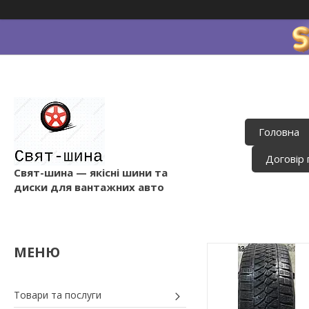
Головна
Договір 
Свят-шина — якісні шини та
диски для вантажних авто
Товари та послуги