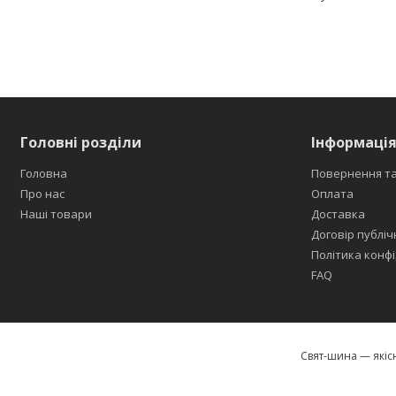
Головні розділи
Інформація
Головна
Повернення та
Про нас
Оплата
Наші товари
Доставка
Договір публіч
Політика конфі
FAQ