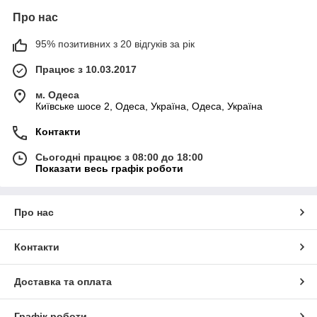
Про нас
95% позитивних з 20 відгуків за рік
Працює з 10.03.2017
м. Одеса
Київське шосе 2, Одеса, Україна, Одеса, Україна
Контакти
Сьогодні працює з 08:00 до 18:00
Показати весь графік роботи
Про нас
Контакти
Доставка та оплата
Графік роботи