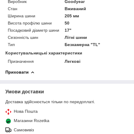
Виробник
Goodyear
Стан
Вживаний
Ширина шини
205 мм
Висота профілю шини
50
Посадковий діаметр шини
17"
Сезонність шин
Літні шини
Тип
Безкамерна "TL"
Користувальницькі характеристики
Призначення
Легкові
Приховати
Умови доставки
Доставка здійснюється тільки по передоплаті.
Нова Пошта
Магазини Rozetka
Самовивіз