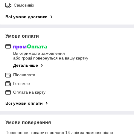
Самовивіз
Всі умови доставки
Умови оплати
Ви отримаєте замовлення
або гроші повернуться на вашу картку
Детальніше
Післяплата
Готівкою
Оплата на карту
Всі умови оплати
Умови повернення
Повернення товару впродовж 14 днів за домовленістю