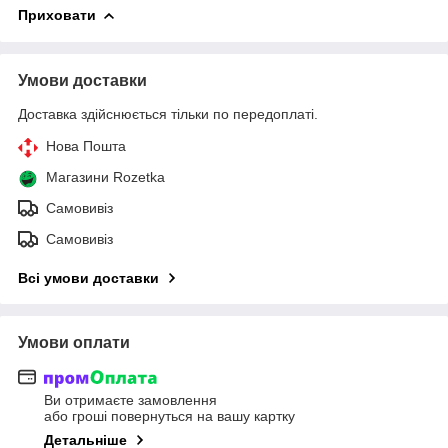
Приховати
Умови доставки
Доставка здійснюється тільки по передоплаті.
Нова Пошта
Магазини Rozetka
Самовивіз
Самовивіз
Всі умови доставки
Умови оплати
Ви отримаєте замовлення
або гроші повернуться на вашу картку
Детальніше