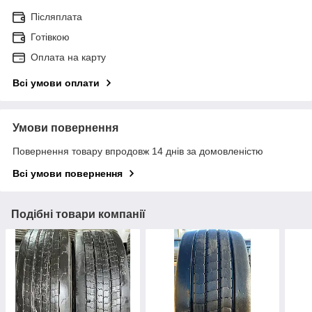
Післяплата
Готівкою
Оплата на карту
Всі умови оплати
Умови повернення
Повернення товару впродовж 14 днів за домовленістю
Всі умови повернення
Подібні товари компанії