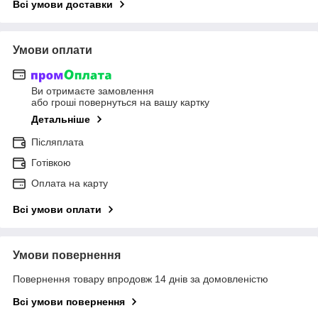
Всі умови доставки
Умови оплати
Ви отримаєте замовлення
або гроші повернуться на вашу картку
Детальніше
Післяплата
Готівкою
Оплата на карту
Всі умови оплати
Умови повернення
Повернення товару впродовж 14 днів за домовленістю
Всі умови повернення