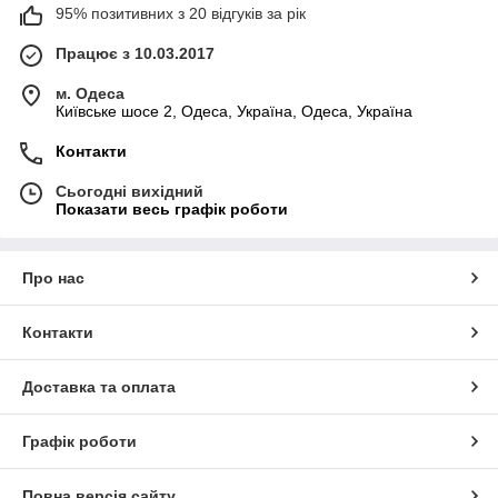
95% позитивних з 20 відгуків за рік
Працює з 10.03.2017
м. Одеса
Київське шосе 2, Одеса, Україна, Одеса, Україна
Контакти
Сьогодні вихідний
Показати весь графік роботи
Про нас
Контакти
Доставка та оплата
Графік роботи
Повна версія сайту