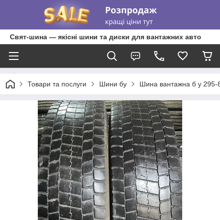
Свят-шина — якісні шини та диски для вантажних авто
Товари та послуги
Шини бу
Шина вантажна б у 295-