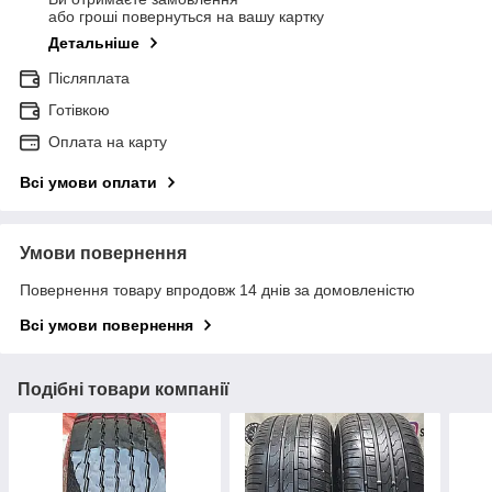
або гроші повернуться на вашу картку
Детальніше
Післяплата
Готівкою
Оплата на карту
Всі умови оплати
Умови повернення
Повернення товару впродовж 14 днів за домовленістю
Всі умови повернення
Подібні товари компанії