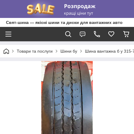
Свят-шина — якісні шини та диски для вантажних авто
Товари та послуги
Шини бу
Шина вантажна б у 315-7