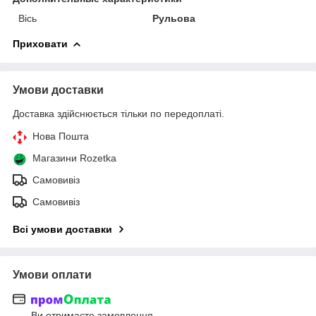
Вісь
Рульова
Приховати
Умови доставки
Доставка здійснюється тільки по передоплаті.
Нова Пошта
Магазини Rozetka
Самовивіз
Самовивіз
Всі умови доставки
Умови оплати
Ви отримаєте замовлення