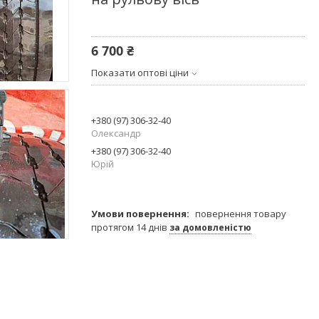
6 700 ₴
Показати оптові ціни
+380 (97) 306-32-40
Олександр
+380 (97) 306-32-40
Юрій
повернення товару
протягом 14 днів
за домовленістю