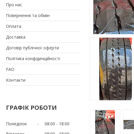
Про нас
Повернення та обмін
Оплата
Доставка
Договір публічної оферти
Політика конфіденційності
FAO
Контакти
ГРАФІК РОБОТИ
Понеділок
08:00
18:00
Вівторок
08:00
18:00