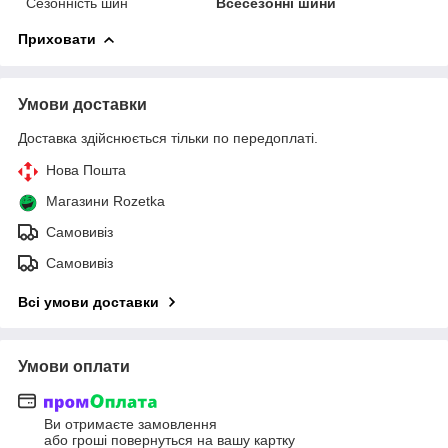
Сезонність шин
Всесезонні шини
Приховати
Умови доставки
Доставка здійснюється тільки по передоплаті.
Нова Пошта
Магазини Rozetka
Самовивіз
Самовивіз
Всі умови доставки
Умови оплати
Ви отримаєте замовлення
або гроші повернуться на вашу картку