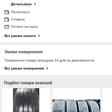
Детальніше
Післяплата
Готівкою
Оплата на карту
Всі умови оплати
Умови повернення
Повернення товару впродовж 14 днів за домовленістю
Всі умови повернення
Подібні товари компанії