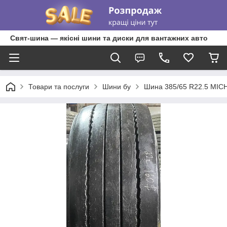
Свят-шина — якісні шини та диски для вантажних авто
Товари та послуги
Шини бу
Шина 385/65 R22.5 MICH