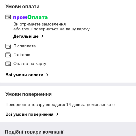
Умови оплати
Ви отримаєте замовлення
або гроші повернуться на вашу картку
Детальніше
Післяплата
Готівкою
Оплата на карту
Всі умови оплати
Умови повернення
Повернення товару впродовж 14 днів за домовленістю
Всі умови повернення
Подібні товари компанії