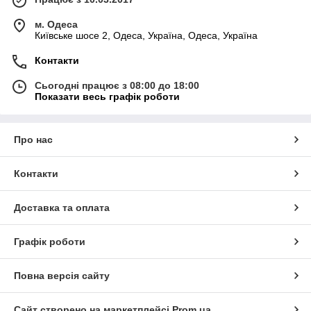
м. Одеса
Київське шосе 2, Одеса, Україна, Одеса, Україна
Контакти
Сьогодні працює з 08:00 до 18:00
Показати весь графік роботи
Про нас
Контакти
Доставка та оплата
Графік роботи
Повна версія сайту
Сайт створено на маркетплейсі
Prom.ua