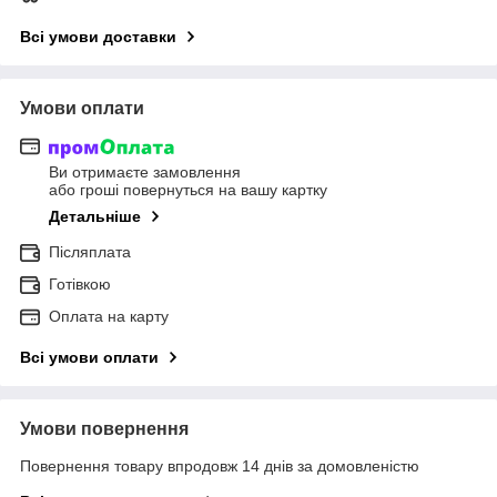
Всі умови доставки
Умови оплати
Ви отримаєте замовлення
або гроші повернуться на вашу картку
Детальніше
Післяплата
Готівкою
Оплата на карту
Всі умови оплати
Умови повернення
Повернення товару впродовж 14 днів за домовленістю