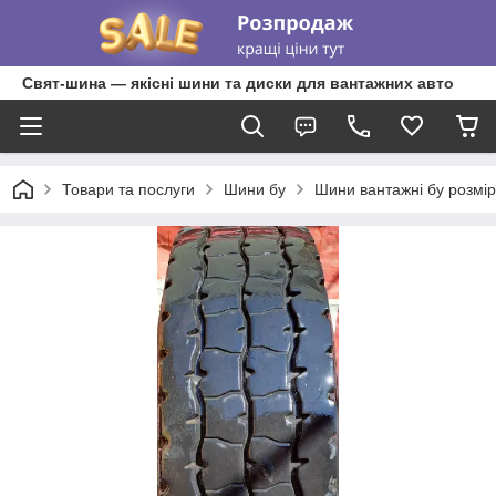
Свят-шина — якісні шини та диски для вантажних авто
Товари та послуги
Шини бу
Шини вантажні бу розмір