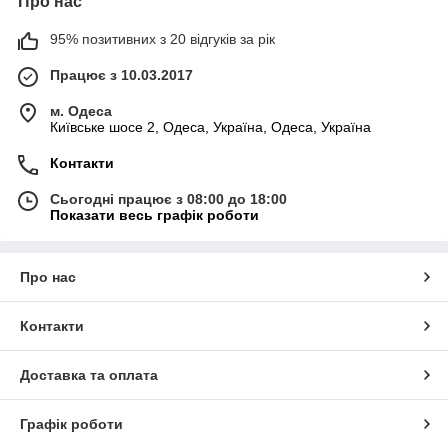
Про нас
95% позитивних з 20 відгуків за рік
Працює з 10.03.2017
м. Одеса
Київське шосе 2, Одеса, Україна, Одеса, Україна
Контакти
Сьогодні працює з 08:00 до 18:00
Показати весь графік роботи
Про нас
Контакти
Доставка та оплата
Графік роботи