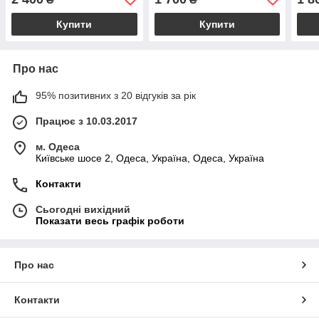
Купити
Купити
Про нас
95% позитивних з 20 відгуків за рік
Працює з 10.03.2017
м. Одеса
Київське шосе 2, Одеса, Україна, Одеса, Україна
Контакти
Сьогодні вихідний
Показати весь графік роботи
Про нас
Контакти