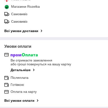
Магазини Rozetka
Самовивіз
Самовивіз
Всі умови доставки
Умови оплати
Ви отримаєте замовлення
або гроші повернуться на вашу картку
Детальніше
Післяплата
Готівкою
Оплата на карту
Всі умови оплати