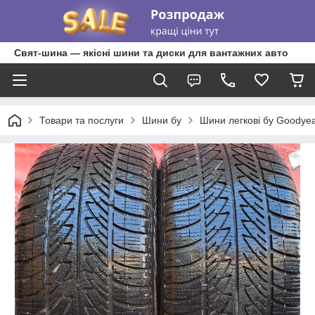
Свят-шина — якісні шини та диски для вантажних авто
Товари та послуги
Шини бу
Шини легкові бу Goodyear