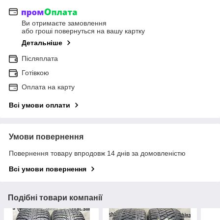
Ви отримаєте замовлення
або гроші повернуться на вашу картку
Детальніше
Післяплата
Готівкою
Оплата на карту
Всі умови оплати
Умови повернення
Повернення товару впродовж 14 днів за домовленістю
Всі умови повернення
Подібні товари компанії