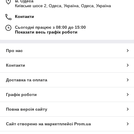
м. Одеса
Київське шосе 2, Одеса, Україна, Одеса, Україна
Контакти
Сьогодні працює з 08:00 до 15:00
Показати весь графік роботи
Про нас
Контакти
Доставка та оплата
Графік роботи
Повна версія сайту
Сайт створено на маркетплейсі
Prom.ua