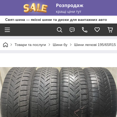
Свят-шина — якісні шини та диски для вантажних авто
Товари та послуги
Шини бу
Шини легкові 195/65R15