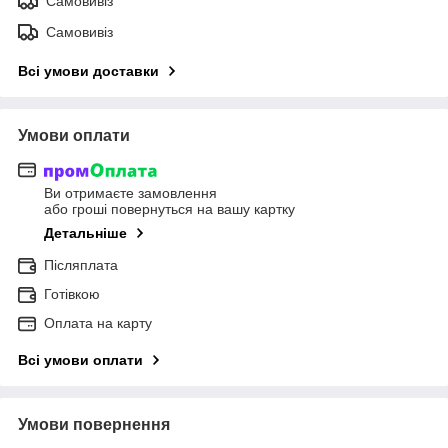
Самовивіз
Самовивіз
Всі умови доставки
Умови оплати
Ви отримаєте замовлення
або гроші повернуться на вашу картку
Детальніше
Післяплата
Готівкою
Оплата на карту
Всі умови оплати
Умови повернення