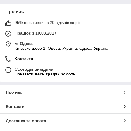
Про нас
95% позитивних з 20 відгуків за рік
Працює з 10.03.2017
м. Одеса
Київське шосе 2, Одеса, Україна, Одеса, Україна
Контакти
Сьогодні вихідний
Показати весь графік роботи
Про нас
Контакти
Доставка та оплата