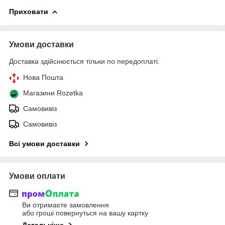
Приховати
Умови доставки
Доставка здійснюється тільки по передоплаті.
Нова Пошта
Магазини Rozetka
Самовивіз
Самовивіз
Всі умови доставки
Умови оплати
Ви отримаєте замовлення
або гроші повернуться на вашу картку