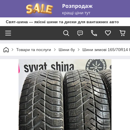
Свят-шина — якісні шини та диски для вантажних авто
Товари та послуги
Шини бу
Шини зимові 165/70R14 Pi