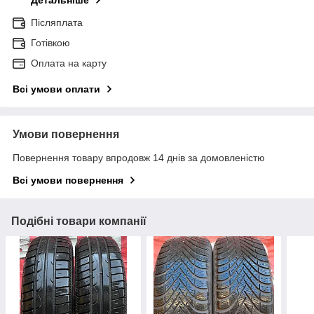
Детальніше
Післяплата
Готівкою
Оплата на карту
Всі умови оплати
Умови повернення
Повернення товару впродовж 14 днів за домовленістю
Всі умови повернення
Подібні товари компанії