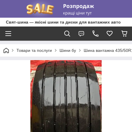
Свят-шина — якісні шини та диски для вантажних авто
Товари та послуги
Шини бу
Шина вантажна 435/50R