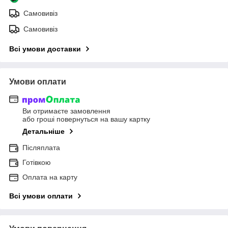
Самовивіз
Самовивіз
Всі умови доставки
Умови оплати
Ви отримаєте замовлення
або гроші повернуться на вашу картку
Детальніше
Післяплата
Готівкою
Оплата на карту
Всі умови оплати