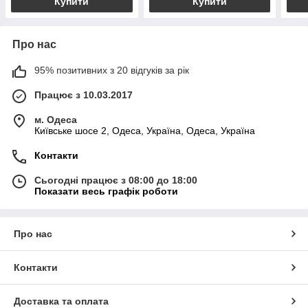
Купити
Купити
Про нас
95% позитивних з 20 відгуків за рік
Працює з 10.03.2017
м. Одеса
Київське шосе 2, Одеса, Україна, Одеса, Україна
Контакти
Сьогодні працює з 08:00 до 18:00
Показати весь графік роботи
Про нас
Контакти
Доставка та оплата