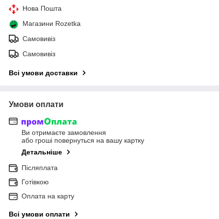
Нова Пошта
Магазини Rozetka
Самовивіз
Самовивіз
Всі умови доставки
Умови оплати
Ви отримаєте замовлення
або гроші повернуться на вашу картку
Детальніше
Післяплата
Готівкою
Оплата на карту
Всі умови оплати