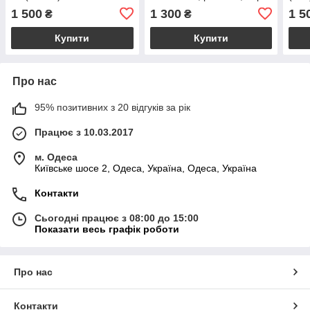
1 500
1 300
1 5
₴
₴
Купити
Купити
Про нас
95% позитивних з 20 відгуків за рік
Працює з 10.03.2017
м. Одеса
Київське шосе 2, Одеса, Україна, Одеса, Україна
Контакти
Сьогодні працює з 08:00 до 15:00
Показати весь графік роботи
Про нас
Контакти