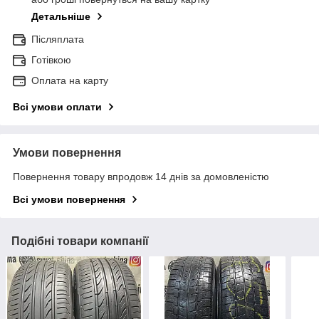
Детальніше
Післяплата
Готівкою
Оплата на карту
Всі умови оплати
Умови повернення
Повернення товару впродовж 14 днів за домовленістю
Всі умови повернення
Подібні товари компанії