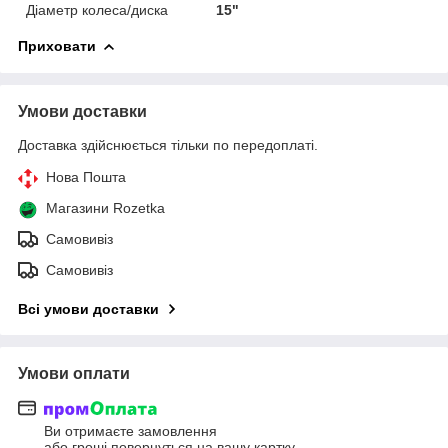
Діаметр колеса/диска
15"
Приховати
Умови доставки
Доставка здійснюється тільки по передоплаті.
Нова Пошта
Магазини Rozetka
Самовивіз
Самовивіз
Всі умови доставки
Умови оплати
Ви отримаєте замовлення
або гроші повернуться на вашу картку