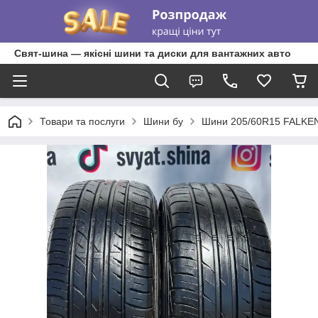
Свят-шина — якісні шини та диски для вантажних авто
Товари та послуги
Шини бу
Шини 205/60R15 FALKEN 