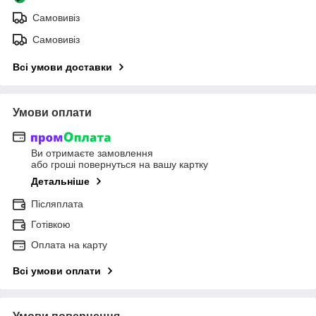
Самовивіз
Самовивіз
Всі умови доставки
Умови оплати
Ви отримаєте замовлення
або гроші повернуться на вашу картку
Детальніше
Післяплата
Готівкою
Оплата на карту
Всі умови оплати