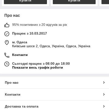
Купити
Купити
Про нас
95% позитивних з 20 відгуків за рік
Працює з 10.03.2017
м. Одеса
Київське шосе 2, Одеса, Україна, Одеса, Україна
Контакти
Сьогодні працює з 08:00 до 18:00
Показати весь графік роботи
Про нас
Контакти
Доставка та оплата