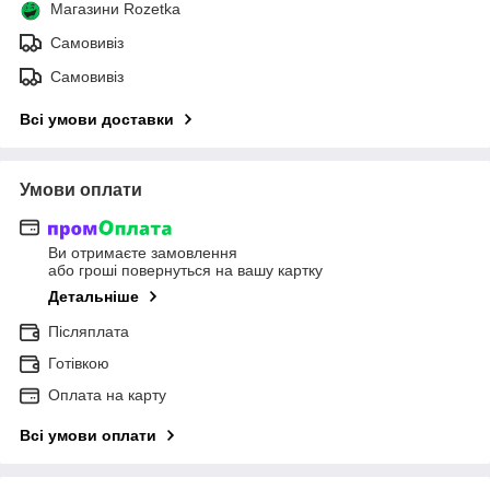
Магазини Rozetka
Самовивіз
Самовивіз
Всі умови доставки
Умови оплати
Ви отримаєте замовлення
або гроші повернуться на вашу картку
Детальніше
Післяплата
Готівкою
Оплата на карту
Всі умови оплати