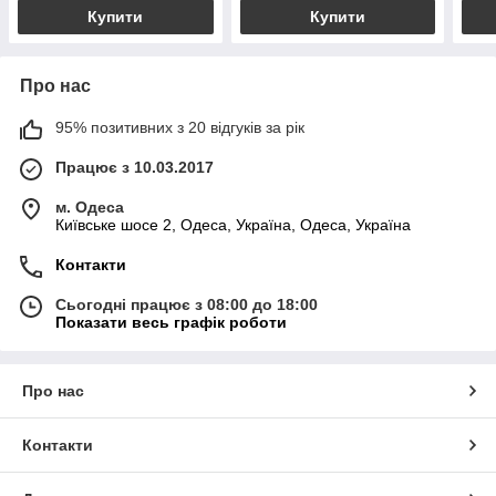
Купити
Купити
Про нас
95% позитивних з 20 відгуків за рік
Працює з 10.03.2017
м. Одеса
Київське шосе 2, Одеса, Україна, Одеса, Україна
Контакти
Сьогодні працює з 08:00 до 18:00
Показати весь графік роботи
Про нас
Контакти