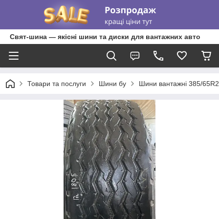
Свят-шина — якісні шини та диски для вантажних авто
Товари та послуги
Шини бу
Шини вантажні 385/65R2