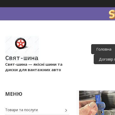
Головна
Договір 
Свят-шина — якісні шини та
диски для вантажних авто
Товари та послуги