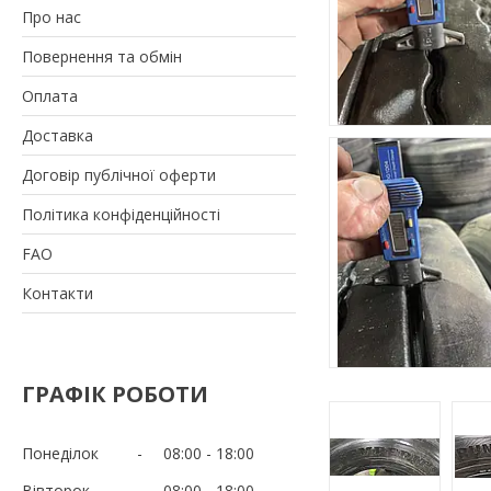
Про нас
Повернення та обмін
Оплата
Доставка
Договір публічної оферти
Політика конфіденційності
FAO
Контакти
ГРАФІК РОБОТИ
Понеділок
08:00
18:00
Вівторок
08:00
18:00