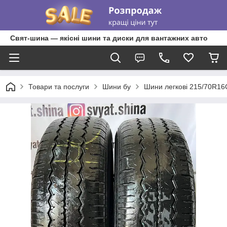
Свят-шина — якісні шини та диски для вантажних авто
Товари та послуги
Шини бу
Шини легкові 215/70R16