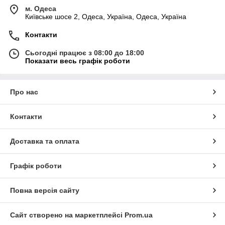
м. Одеса
Київське шосе 2, Одеса, Україна, Одеса, Україна
Контакти
Сьогодні працює з 08:00 до 18:00
Показати весь графік роботи
Про нас
Контакти
Доставка та оплата
Графік роботи
Повна версія сайту
Сайт створено на маркетплейсі
Prom.ua