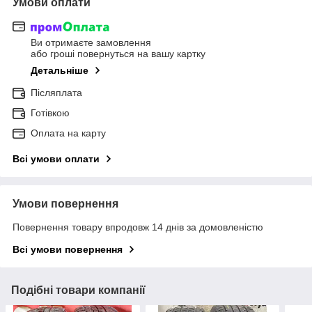
Умови оплати
Ви отримаєте замовлення
або гроші повернуться на вашу картку
Детальніше
Післяплата
Готівкою
Оплата на карту
Всі умови оплати
Умови повернення
Повернення товару впродовж 14 днів за домовленістю
Всі умови повернення
Подібні товари компанії