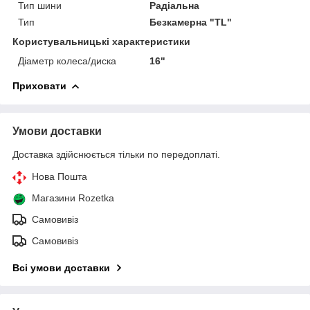
Тип шини
Радіальна
Тип
Безкамерна "TL"
Користувальницькі характеристики
Діаметр колеса/диска
16"
Приховати
Умови доставки
Доставка здійснюється тільки по передоплаті.
Нова Пошта
Магазини Rozetka
Самовивіз
Самовивіз
Всі умови доставки