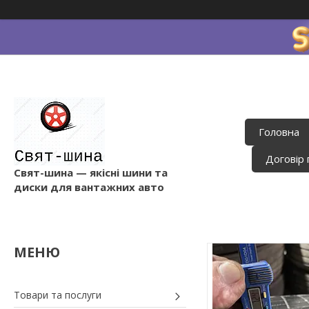
Головна
Договір 
Свят-шина — якісні шини та
диски для вантажних авто
Товари та послуги