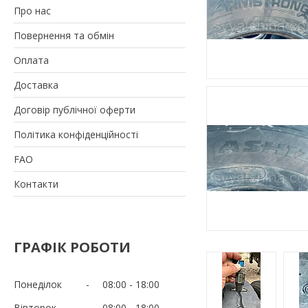
Про нас
Повернення та обмін
Оплата
Доставка
Договір публічної оферти
Політика конфіденційності
FAO
Контакти
ГРАФІК РОБОТИ
Понеділок
08:00
18:00
Вівторок
08:00
18:00