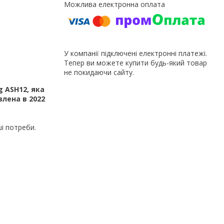
У компанії підключені електронні платежі.
Тепер ви можете купити будь-який товар
не покидаючи сайту.
g ASH12
, яка
лена в 2022
і потреби.