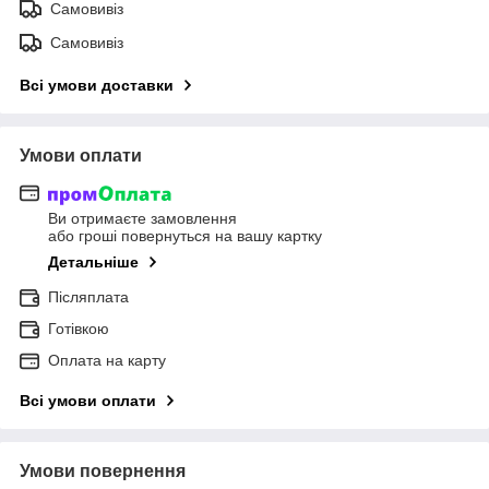
Самовивіз
Самовивіз
Всі умови доставки
Умови оплати
Ви отримаєте замовлення
або гроші повернуться на вашу картку
Детальніше
Післяплата
Готівкою
Оплата на карту
Всі умови оплати
Умови повернення