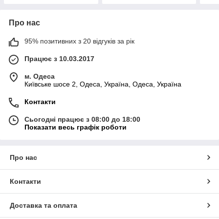
Про нас
95% позитивних з 20 відгуків за рік
Працює з 10.03.2017
м. Одеса
Київське шосе 2, Одеса, Україна, Одеса, Україна
Контакти
Сьогодні працює з 08:00 до 18:00
Показати весь графік роботи
Про нас
Контакти
Доставка та оплата