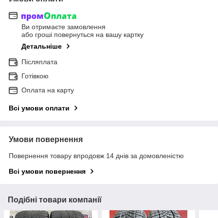
Ви отримаєте замовлення
або гроші повернуться на вашу картку
Детальніше
Післяплата
Готівкою
Оплата на карту
Всі умови оплати
Умови повернення
Повернення товару впродовж 14 днів за домовленістю
Всі умови повернення
Подібні товари компанії