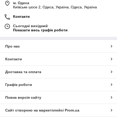
м. Одеса
Київське шосе 2, Одеса, Україна, Одеса, Україна
Контакти
Сьогодні вихідний
Показати весь графік роботи
Про нас
Контакти
Доставка та оплата
Графік роботи
Повна версія сайту
Сайт створено на маркетплейсі
Prom.ua