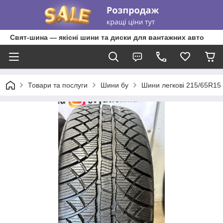
Свят-шина — якісні шини та диски для вантажних авто
Товари та послуги
Шини бу
Шини легкові 215/65R15