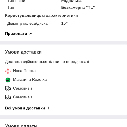
Тип шини
Радіальна
Тип
Безкамерна "TL"
Користувальницькі характеристики
Діаметр колеса/диска
15"
Приховати
Умови доставки
Доставка здійснюється тільки по передоплаті.
Нова Пошта
Магазини Rozetka
Самовивіз
Самовивіз
Всі умови доставки
Умови оплати