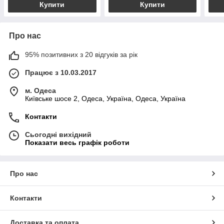
Купити
Купити
Про нас
95% позитивних з 20 відгуків за рік
Працює з 10.03.2017
м. Одеса
Київське шосе 2, Одеса, Україна, Одеса, Україна
Контакти
Сьогодні вихідний
Показати весь графік роботи
Про нас
Контакти
Доставка та оплата