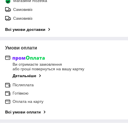
Магазини Rozetka
Самовивіз
Самовивіз
Всі умови доставки
Умови оплати
Ви отримаєте замовлення
або гроші повернуться на вашу картку
Детальніше
Післяплата
Готівкою
Оплата на карту
Всі умови оплати