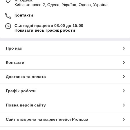
Київське шосе 2, Одеса, Україна, Одеса, Україна
Контакти
Сьогодні працює з 08:00 до 15:00
Показати весь графік роботи
Про нас
Контакти
Доставка та оплата
Графік роботи
Повна версія сайту
Сайт створено на маркетплейсі
Prom.ua