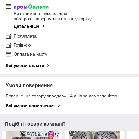
Ви отримаєте замовлення
або гроші повернуться на вашу картку
Детальніше
Післяплата
Готівкою
Оплата на карту
Всі умови оплати
Умови повернення
Повернення товару впродовж 14 днів за домовленістю
Всі умови повернення
Подібні товари компанії