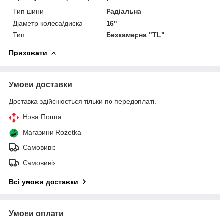
Тип шини
Радіальна
Діаметр колеса/диска
16"
Тип
Безкамерна "TL"
Приховати
Умови доставки
Доставка здійснюється тільки по передоплаті.
Нова Пошта
Магазини Rozetka
Самовивіз
Самовивіз
Всі умови доставки
Умови оплати