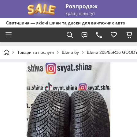
Свят-шина — якісні шини та диски для вантажних авто
Товари та послуги
Шини бу
Шини 205/55R16 GOODYEAR